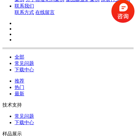
联系我们
联系方式
在线留言
全部
常见问题
下载中心
推荐
热门
最新
技术支持
常见问题
下载中心
样品展示