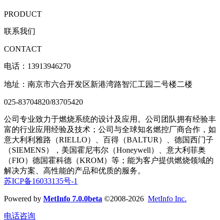
PRODUCT
联系我们
CONTACT
电话：13913946270
地址：南京市六合开发区新港湾路智汇工园二号楼二楼
025-83704820/83705420
公司专业致力于燃烧系统的设计及应用。公司团队拥有经验丰
富的行业应用经验及技术；公司与全球知名燃控厂商合作，如
意大利利雅路（RIELLO）、百得（BALTUR）、德国西门子
（SIEMENS），美国霍尼韦尔（Honeywell）、意大利菲奥
（FIO）德国霍科德（KROM）等；能为客户提供燃烧领域的
解决方案、高性能的产品和优质的服务。
苏ICP备16033135号-1
Powered by
MetInfo 7.0.0beta
©2008-2026
MetInfo Inc.
电话咨询