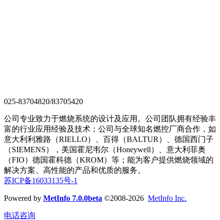
025-83704820/83705420
公司专业致力于燃烧系统的设计及应用。公司团队拥有经验丰
富的行业应用经验及技术；公司与全球知名燃控厂商合作，如
意大利利雅路（RIELLO）、百得（BALTUR）、德国西门子
（SIEMENS），美国霍尼韦尔（Honeywell）、意大利菲奥
（FIO）德国霍科德（KROM）等；能为客户提供燃烧领域的
解决方案、高性能的产品和优质的服务。
苏ICP备16033135号-1
Powered by
MetInfo 7.0.0beta
©2008-2026
MetInfo Inc.
电话咨询