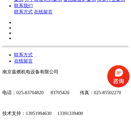
联系我们
联系方式
在线留言
联系方式
在线留言
南京嘉燃机电设备有限公司
电话：025-83704820 83705420 传真：025-85502270
技术支持：13951994630 13391339400