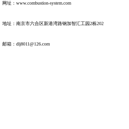
网址：www.combustion-system.com
地址：南京市六合区新港湾路钢加智汇工园2栋202
邮箱：dlj8011@126.com