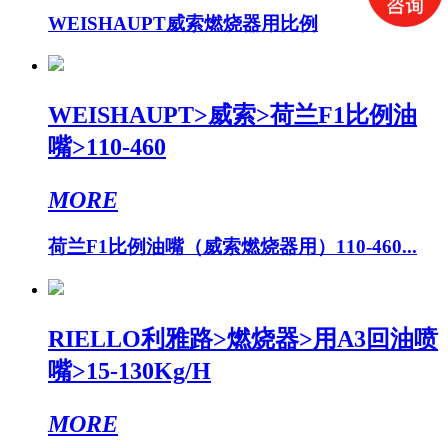
WEISHAUPT威索燃烧器用比例
WEISHAUPT>威索>荷兰F1比例油
嘴>110-460
MORE
荷兰F1比例油嘴（威索燃烧器用）110-460...
RIELLO利雅路>燃烧器>用A3回油喷
嘴>15-130Kg/H
MORE