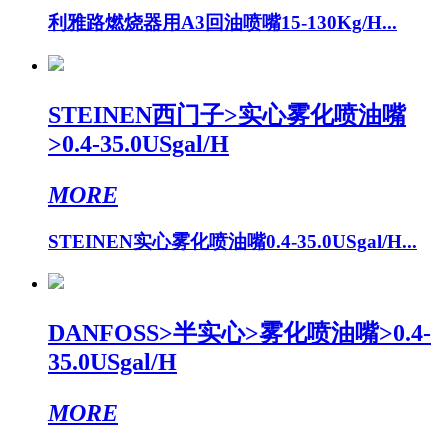
利雅路燃烧器用A3回油喷嘴15-130Kg/H...
STEINEN西门子>实心雾化喷油嘴
>0.4-35.0USgal/H
MORE
STEINEN实心雾化喷油嘴0.4-35.0USgal/H...
DANFOSS>半实心>雾化喷油嘴>0.4-
35.0USgal/H
MORE