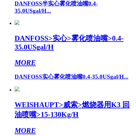
DANFOSS半实心雾化喷油嘴0.4-
35.0USgal/H...
DANFOSS>实心>雾化喷油嘴>0.4-
35.0USgal/H
MORE
DANFOSS实心雾化喷油嘴0.4-35.0USgal/H...
WEISHAUPT>威索>燃烧器用K3 回
油喷嘴>15-130Kg/H
MORE