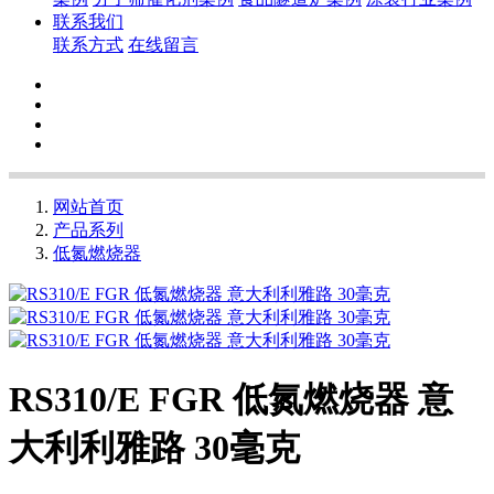
联系我们
联系方式
在线留言
网站首页
产品系列
低氮燃烧器
RS310/E FGR 低氮燃烧器 意
大利利雅路 30毫克