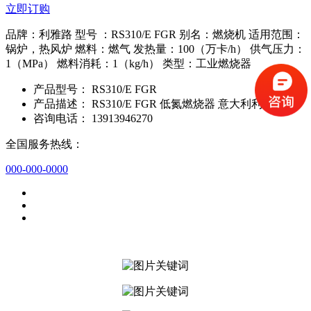
立即订购
品牌：利雅路 型号 ：RS310/E FGR 别名：燃烧机 适用范围：
锅炉，热风炉 燃料：燃气 发热量：100（万卡/h） 供气压力：
1（MPa） 燃料消耗：1（kg/h） 类型：工业燃烧器
产品型号：
RS310/E FGR
产品描述：
RS310/E FGR 低氮燃烧器 意大利利雅路
咨询电话：
13913946270
全国服务热线：
000-000-0000