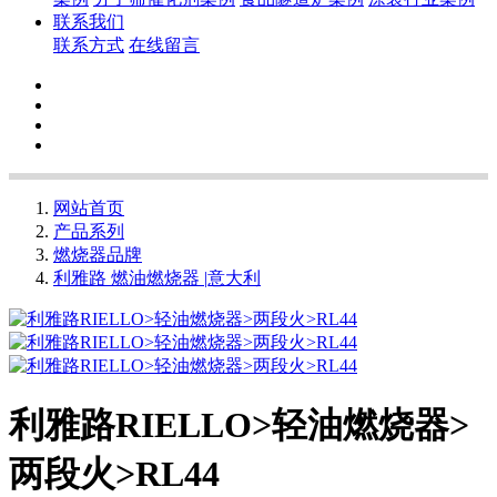
联系我们
联系方式
在线留言
网站首页
产品系列
燃烧器品牌
利雅路 燃油燃烧器 |意大利
利雅路RIELLO>轻油燃烧器>
两段火>RL44