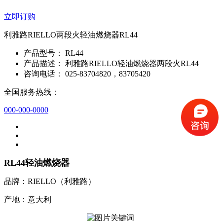
立即订购
利雅路RIELLO两段火轻油燃烧器RL44
产品型号：
RL44
产品描述：
利雅路RIELLO轻油燃烧器两段火RL44
咨询电话：
025-83704820，83705420
全国服务热线：
000-000-0000
RL44轻油燃烧器
品牌：RIELLO（利雅路）
产地：意大利