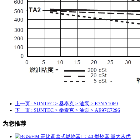
上一页
: SUNTEC > 桑泰克 > 油泵 > E7NA1069
下一页
: SUNTEC > 桑泰克 > 油泵 > AE97C7296
为您推荐