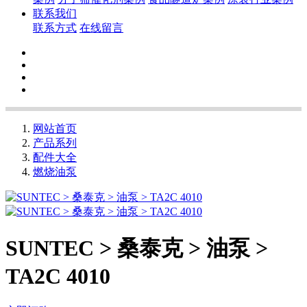
联系我们
联系方式
在线留言
网站首页
产品系列
配件大全
燃烧油泵
SUNTEC > 桑泰克 > 油泵 >
TA2C 4010