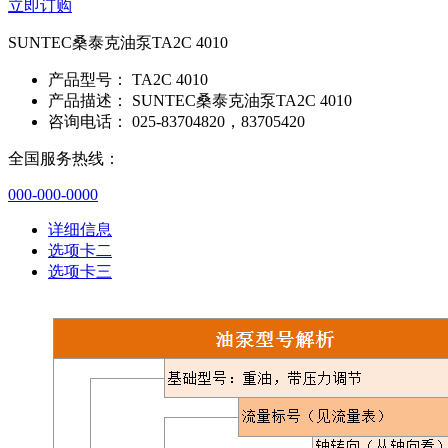
立即订购
SUNTEC桑泰克油泵TA2C 4010
产品型号：
TA2C 4010
产品描述：
SUNTEC桑泰克油泵TA2C 4010
咨询电话：
025-83704820，83705420
全国服务热线：
000-000-0000
详细信息
选项卡二
选项卡三