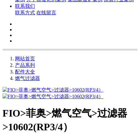
联系我们
联系方式
在线留言
网站首页
产品系列
配件大全
燃气过滤器
FIO>菲奥>燃气空气>过滤器
>10602(RP3/4）