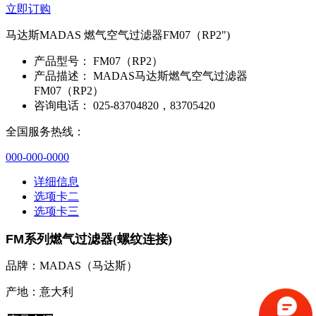
立即订购
马达斯MADAS 燃气空气过滤器FM07（RP2")
产品型号：
FM07（RP2）
产品描述：
MADAS马达斯燃气空气过滤器
FM07（RP2）
咨询电话：
025-83704820，83705420
全国服务热线：
000-000-0000
详细信息
选项卡二
选项卡三
FM
系列燃气过滤器(螺纹连接)
品牌：MADAS（马达斯）
产地：意大利