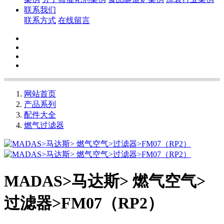
联系我们
联系方式
在线留言
网站首页
产品系列
配件大全
燃气过滤器
MADAS>马达斯> 燃气空气>
过滤器>FM07（RP2）