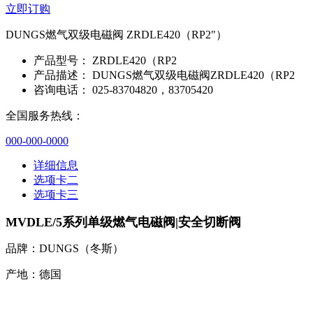
立即订购
DUNGS燃气双级电磁阀 ZRDLE420（RP2"）
产品型号：
ZRDLE420（RP2
产品描述：
DUNGS燃气双级电磁阀ZRDLE420（RP2
咨询电话：
025-83704820，83705420
全国服务热线：
000-000-0000
详细信息
选项卡二
选项卡三
MVDLE/5系列单级燃气电磁阀|安全切断阀
品牌：DUNGS（冬斯）
产地：德国