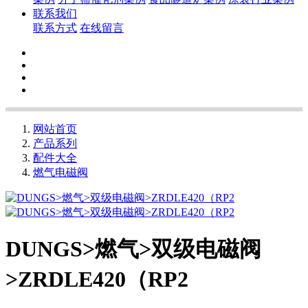
联系我们
联系方式
在线留言
网站首页
产品系列
配件大全
燃气电磁阀
DUNGS>燃气>双级电磁阀
>ZRDLE420（RP2