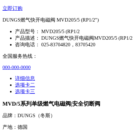
立即订购
DUNGS燃气快开电磁阀 MVD205/5 (RP1/2")
产品型号：
MVD205/5 (RP1/2
产品描述：
DUNGS燃气快开电磁阀MVD205/5 (RP1/2
咨询电话：
025-83704820，83705420
全国服务热线：
000-000-0000
详细信息
选项卡二
选项卡三
MVD/5系列单级燃气电磁阀|安全切断阀
品牌：DUNGS（冬斯）
产地：德国