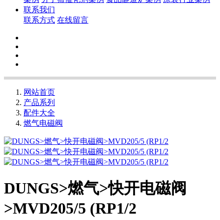
联系我们
联系方式
在线留言
网站首页
产品系列
配件大全
燃气电磁阀
DUNGS>燃气>快开电磁阀
>MVD205/5 (RP1/2