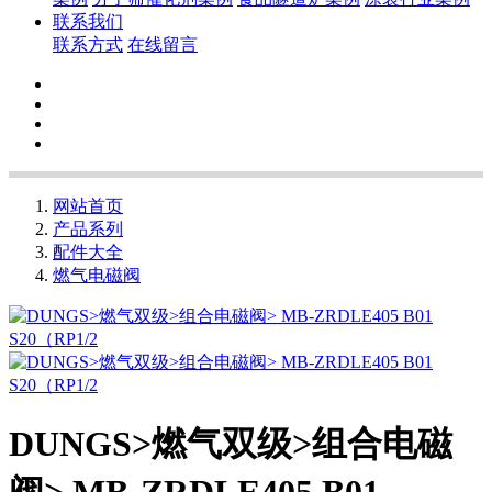
联系我们
联系方式
在线留言
网站首页
产品系列
配件大全
燃气电磁阀
DUNGS>燃气双级>组合电磁