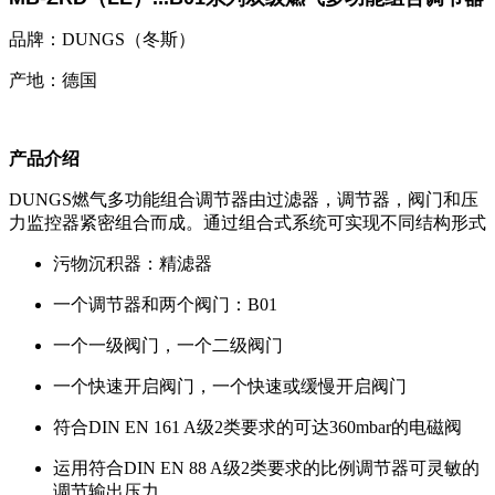
品牌：DUNGS（冬斯）
产地：德国
产品介绍
DUNGS燃气多功能组合调节器由过滤器，调节器，阀门和压
力监控器紧密组合而成。通过组合式系统可实现不同结构形式
污物沉积器：精滤器
一个调节器和两个阀门：B01
一个一级阀门，一个二级阀门
一个快速开启阀门，一个快速或缓慢开启阀门
符合DIN EN 161 A级2类要求的可达360mbar的电磁阀
运用符合DIN EN 88 A级2类要求的比例调节器可灵敏的
调节输出压力