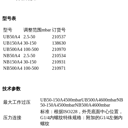
型号表
型号
调整范围mbar
订货号
UB50A4
2.5-50
210537
UB150A4
30-150
138630
UB500A4
100-500
210970
NB50A4
2.5-50
210534
NB150A4
30-150
210931
NB500A4
100-500
210971
技术参数
UB50-150A4500mbarUB500A4600mbarNB
最大工作过压
50-150A4500mbarNB500A4600mbar
标准：根据ISO228，外壳底面中心位置，
压力连接
G1/4内螺纹特殊规格：附加的G1/4左侧内
螺纹