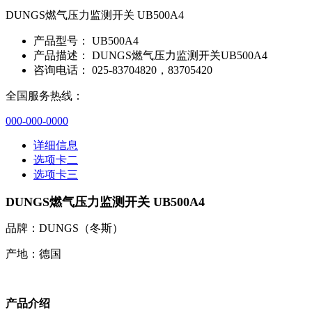
DUNGS燃气压力监测开关 UB500A4
产品型号：
UB500A4
产品描述：
DUNGS燃气压力监测开关UB500A4
咨询电话：
025-83704820，83705420
全国服务热线：
000-000-0000
详细信息
选项卡二
选项卡三
DUNGS燃气压力监测开关 UB500A4
品牌：DUNGS（冬斯）
产地：德国
产品介绍