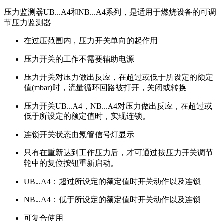
压力监测器UB...A4和NB...A4系列，是适用于燃烧设备的可调
节压力监测器
在过压范围内，压力开关单向的起作用
压力开关的工作不需要辅助电源
压力开关对压力做出反应，在超过或低于所设定的额定
值(mbar)
时，流量循环回路被打开，关闭或转换
压力开关UB...A4，NB...A4对压力做出反应，在超过或
低于所设定的额定值时，实现连锁。
连锁开关状态由氖管信号灯显示
只有在重新达到工作压力后，才可通过按压力开关调节
轮中的复位按钮重新启动。
UB...A4：超过所设定的额定值时开关动作以及连锁
NB...A4：低于所设定的额定值时开关动作以及连锁
可复合使用