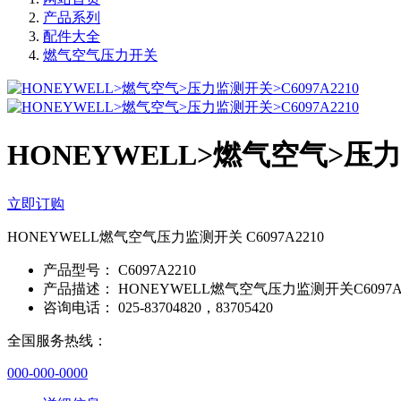
产品系列
配件大全
燃气空气压力开关
HONEYWELL>燃气空气>压力监
立即订购
HONEYWELL燃气空气压力监测开关 C6097A2210
产品型号：
C6097A2210
产品描述：
HONEYWELL燃气空气压力监测开关C6097A2
咨询电话：
025-83704820，83705420
全国服务热线：
000-000-0000