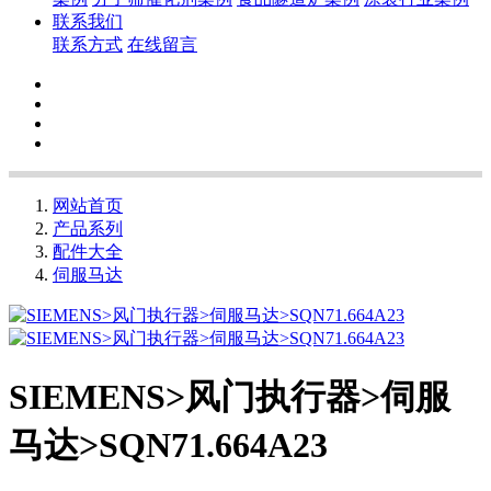
联系我们
联系方式
在线留言
网站首页
产品系列
配件大全
伺服马达
SIEMENS>风门执行器>伺服
马达>SQN71.664A23