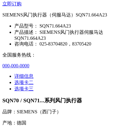
立即订购
SIEMENS风门执行器（伺服马达）SQN71.664A23
产品型号：
SQN71.664A23
产品描述：
SIEMENS风门执行器伺服马达
SQN71.664A23
咨询电话：
025-83704820，83705420
全国服务热线：
000-000-0000
详细信息
选项卡二
选项卡三
SQN70 / SQN71...系列风门执行器
品牌：SIEMENS（西门子）
产地：德国