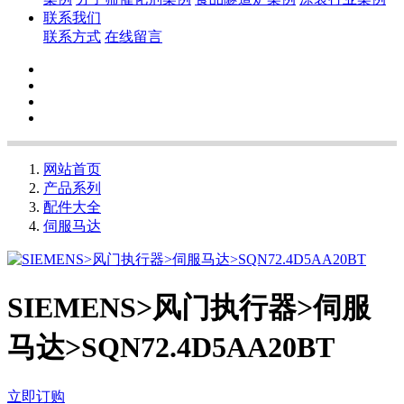
联系我们
联系方式
在线留言
网站首页
产品系列
配件大全
伺服马达
SIEMENS>风门执行器>伺服
马达>SQN72.4D5AA20BT
立即订购