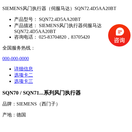
SIEMENS风门执行器（伺服马达）SQN72.4D5AA20BT
产品型号：
SQN72.4D5AA20BT
产品描述：
SIEMENS风门执行器伺服马达
SQN72.4D5AA20BT
咨询电话：
025-83704820，83705420
全国服务热线：
000-000-0000
详细信息
选项卡二
选项卡三
SQN70 / SQN71...系列风门执行器
品牌：SIEMENS（西门子）
产地：德国