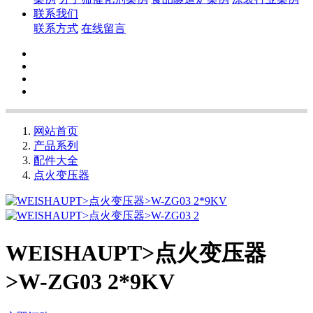
联系我们
联系方式
在线留言
网站首页
产品系列
配件大全
点火变压器
WEISHAUPT>点火变压器
>W-ZG03 2*9KV