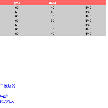
(VA)
(mA)
60
40
IP40
60
40
IP40
60
40
IP40
60
50
IP40
60
30
IP40
60
40
IP40
60
40
IP40
烘干燃烧器
炉锅炉
70/LX