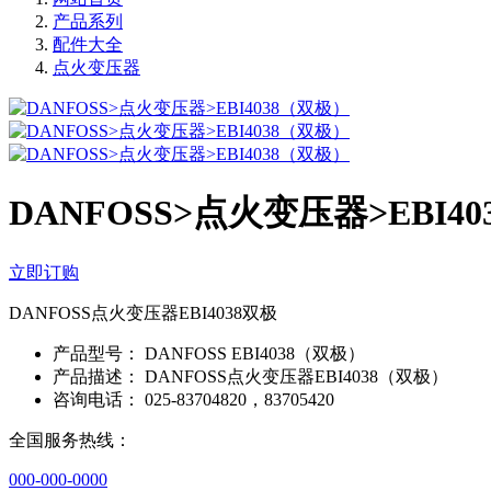
产品系列
配件大全
点火变压器
DANFOSS>点火变压器>EBI4
立即订购
DANFOSS点火变压器EBI4038双极
产品型号：
DANFOSS EBI4038（双极）
产品描述：
DANFOSS点火变压器EBI4038（双极）
咨询电话：
025-83704820，83705420
全国服务热线：
000-000-0000