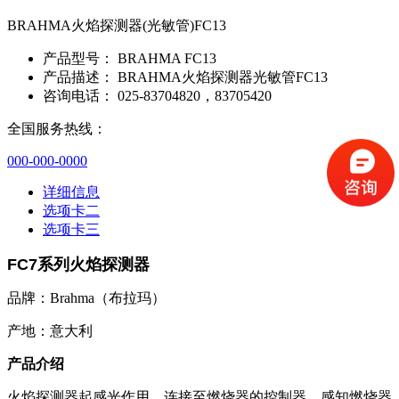
BRAHMA火焰探测器(光敏管)FC13
产品型号：
BRAHMA FC13
产品描述：
BRAHMA火焰探测器光敏管FC13
咨询电话：
025-83704820，83705420
全国服务热线：
000-000-0000
详细信息
选项卡二
选项卡三
FC7
系列火焰探测器
品牌：Brahma（布拉玛）
产地：意大利
产品介绍
火焰探测器起感光作用。连接至燃烧器的控制器，感知燃烧器