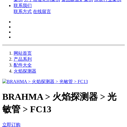
联系我们
联系方式
在线留言
网站首页
产品系列
配件大全
火焰探测器
BRAHMA > 火焰探测器 > 光
敏管 > FC13
立即订购