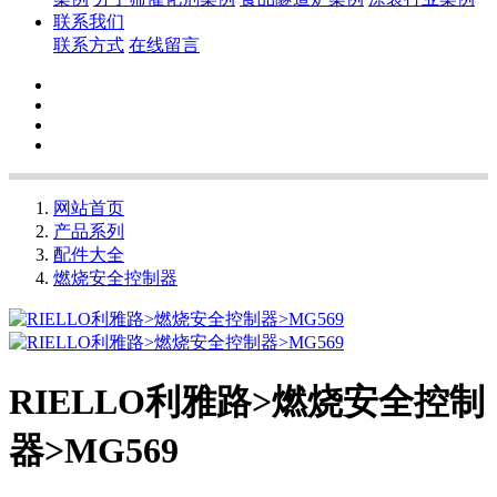
联系我们
联系方式
在线留言
网站首页
产品系列
配件大全
燃烧安全控制器
RIELLO利雅路>燃烧安全控制
器>MG569