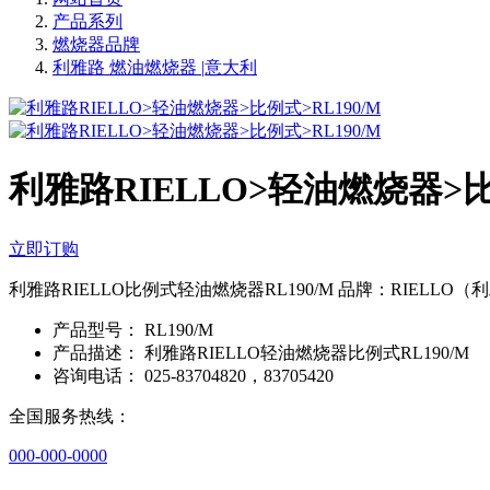
产品系列
燃烧器品牌
利雅路 燃油燃烧器 |意大利
利雅路RIELLO>轻油燃烧器>比例
立即订购
利雅路RIELLO比例式轻油燃烧器RL190/M 品牌：RIELLO
产品型号：
RL190/M
产品描述：
利雅路RIELLO轻油燃烧器比例式RL190/M
咨询电话：
025-83704820，83705420
全国服务热线：
000-000-0000