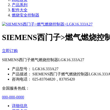
产品系列
配件大全
燃烧安全控制器
SIEMENS西门子>燃气燃烧控制器>
立即订购
SIEMENS西门子燃气燃烧控制器LGK16.333A27
产品型号：
LGK16.333A27
产品描述：
SIEMENS西门子燃气燃烧控制器LGK16.333A
咨询电话：
025-83704820，83705420
全国服务热线：
000-000-0000
详细信息