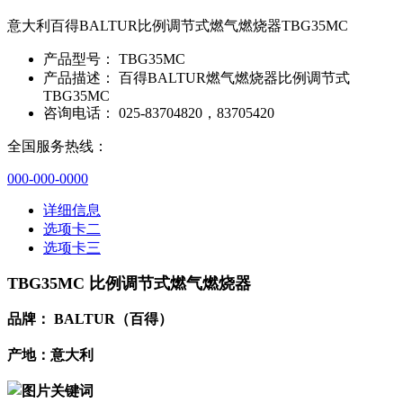
意大利百得BALTUR比例调节式燃气燃烧器TBG35MC
产品型号：
TBG35MC
产品描述：
百得BALTUR燃气燃烧器比例调节式
TBG35MC
咨询电话：
025-83704820，83705420
全国服务热线：
000-000-0000
详细信息
选项卡二
选项卡三
TBG35MC 比例调节式燃气燃烧器
品牌： BALTUR（百得）
产地：意大利