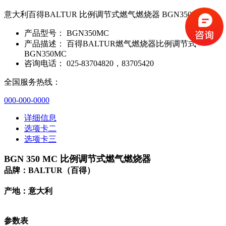
意大利百得BALTUR 比例调节式燃气燃烧器 BGN350MC
产品型号：
BGN350MC
产品描述：
百得BALTUR燃气燃烧器比例调节式
BGN350MC
咨询电话：
025-83704820，83705420
全国服务热线：
000-000-0000
详细信息
选项卡二
选项卡三
BGN 350 MC 比例调节式燃气燃烧器
品牌：BALTUR（百得）
产地：意大利
参数表