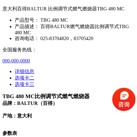
意大利百得BALTUR 比例调节式燃气燃烧器TBG 480 MC
产品型号：
TBG 480 MC
产品描述：
百得BALTUR燃气燃烧器比例调节式TBG
480 MC
咨询电话：
025-83704820，83705420
全国服务热线：
000-000-0000
详细信息
选项卡二
选项卡三
TBG 480 MC比例调节式燃气燃烧器
品牌：BALTUR（百得）
产地：意大利
参数表