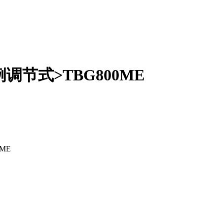
调节式>TBG800ME
ME