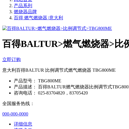
产品系列
燃烧器品牌
百得 燃气燃烧器 |意大利
百得BALTUR>燃气燃烧器>比例
立即订购
意大利百得BALTUR 比例调节式燃气燃烧器 TBG800ME
产品型号：
TBG800ME
产品描述：
百得BALTUR燃气燃烧器比例调节式TBG800
咨询电话：
025-83704820，83705420
全国服务热线：
000-000-0000
详细信息