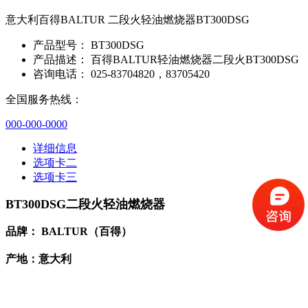
意大利百得BALTUR 二段火轻油燃烧器BT300DSG
产品型号：
BT300DSG
产品描述：
百得BALTUR轻油燃烧器二段火BT300DSG
咨询电话：
025-83704820，83705420
全国服务热线：
000-000-0000
详细信息
选项卡二
选项卡三
BT300DSG二段火
轻油燃烧器
品牌： BALTUR（百得）
产地：意大利