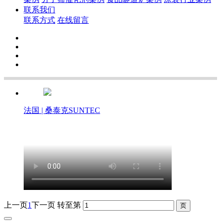
联系我们
联系方式
在线留言
法国 | 桑泰克SUNTEC
上一页
1
下一页
转至第